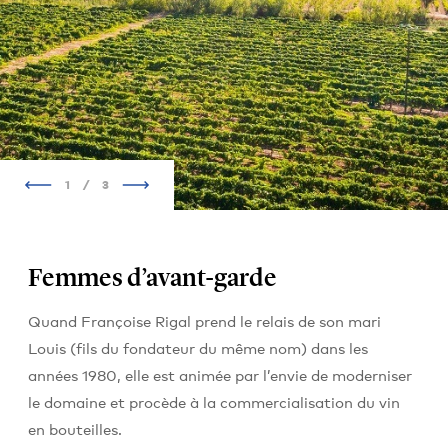
1
/
3
Femmes d’avant-garde
Quand Françoise Rigal prend le relais de son mari
Louis (fils du fondateur du même nom) dans les
années 1980, elle est animée par l’envie de moderniser
le domaine et procède à la commercialisation du vin
en bouteilles.