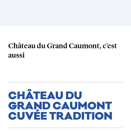
Château du Grand Caumont, c'est
aussi
CHÂTEAU DU
GRAND CAUMONT
CUVÉE TRADITION