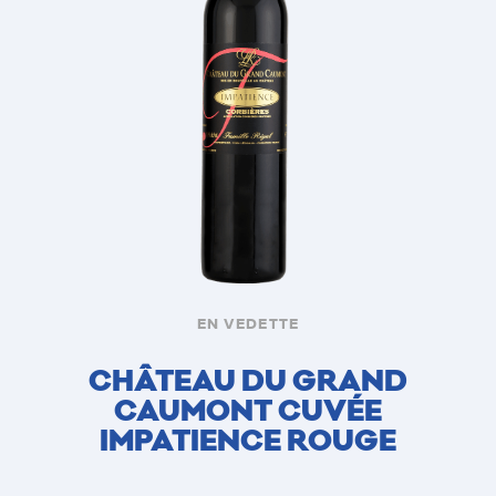
EN VEDETTE
CHÂTEAU DU GRAND
CAUMONT CUVÉE
IMPATIENCE ROUGE