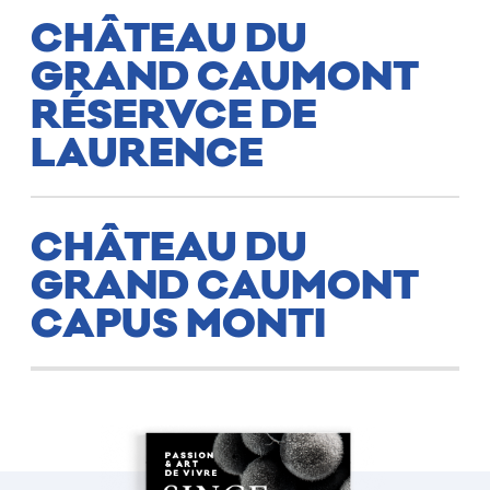
CHÂTEAU DU
GRAND CAUMONT
RÉSERVCE DE
LAURENCE
CHÂTEAU DU
GRAND CAUMONT
CAPUS MONTI