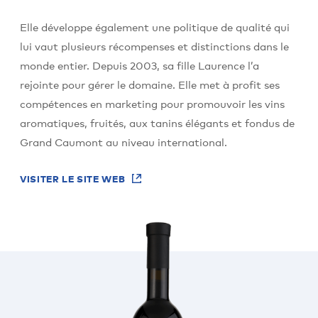
Elle développe également une politique de qualité qui
lui vaut plusieurs récompenses et distinctions dans le
monde entier. Depuis 2003, sa fille Laurence l’a
rejointe pour gérer le domaine. Elle met à profit ses
compétences en marketing pour promouvoir les vins
aromatiques, fruités, aux tanins élégants et fondus de
Grand Caumont au niveau international.
VISITER LE SITE WEB