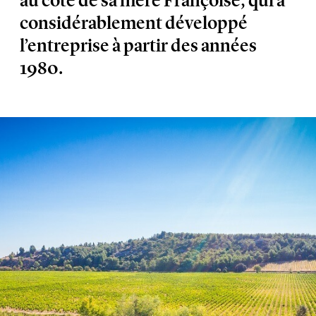
au côté de sa mère Françoise, qui a
considérablement développé
l’entreprise à partir des années
1980.