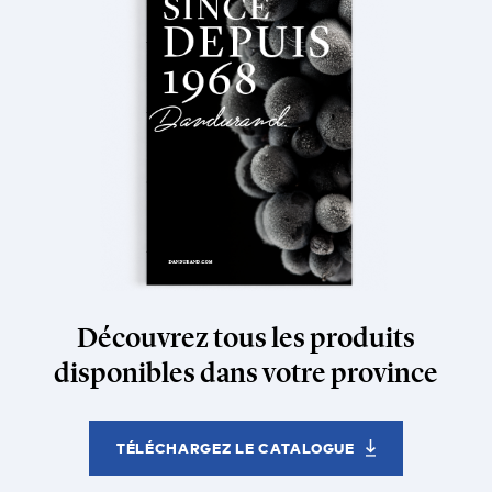
Découvrez tous les produits
disponibles dans votre province
TÉLÉCHARGEZ LE CATALOGUE